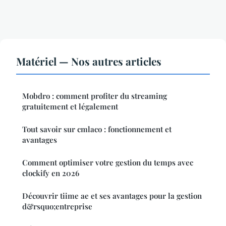
Matériel — Nos autres articles
Mobdro : comment profiter du streaming
gratuitement et légalement
Tout savoir sur cmlaco : fonctionnement et
avantages
Comment optimiser votre gestion du temps avec
clockify en 2026
Découvrir tiime ae et ses avantages pour la gestion
d&rsquo;entreprise