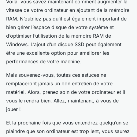
Voilà, vous savez maintenant comment augmenter la
vitesse de votre ordinateur en ajoutant de la mémoire
RAM. N’oubliez pas qu’il est également important de
bien gérer l’espace disque de votre système et
d’optimiser l’utilisation de la mémoire RAM de
Windows. L’ajout d’un disque SSD peut également
être une excellente option pour améliorer les
performances de votre machine.
Mais souvenez-vous, toutes ces astuces ne
remplaceront jamais un bon entretien de votre
matériel. Alors, prenez soin de votre ordinateur et il
vous le rendra bien. Allez, maintenant, à vous de
jouer !
Et la prochaine fois que vous entendrez quelqu’un se
plaindre que son ordinateur est trop lent, vous saurez