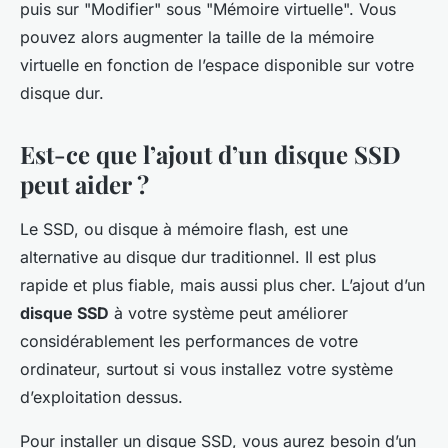
puis sur "Modifier" sous "Mémoire virtuelle". Vous
pouvez alors augmenter la taille de la mémoire
virtuelle en fonction de l’espace disponible sur votre
disque dur.
Est-ce que l’ajout d’un disque SSD
peut aider ?
Le SSD, ou disque à mémoire flash, est une
alternative au disque dur traditionnel. Il est plus
rapide et plus fiable, mais aussi plus cher. L’ajout d’un
disque SSD
à votre système peut améliorer
considérablement les performances de votre
ordinateur, surtout si vous installez votre système
d’exploitation dessus.
Pour installer un disque SSD, vous aurez besoin d’un