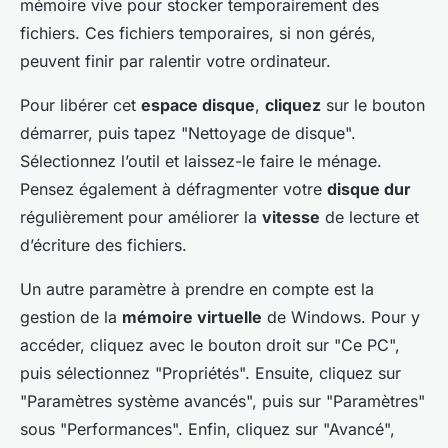
mémoire vive pour stocker temporairement des
fichiers. Ces fichiers temporaires, si non gérés,
peuvent finir par ralentir votre ordinateur.
Pour libérer cet
espace disque
,
cliquez
sur le bouton
démarrer, puis tapez "Nettoyage de disque".
Sélectionnez l’outil et laissez-le faire le ménage.
Pensez également à défragmenter votre
disque dur
régulièrement pour améliorer la
vitesse
de lecture et
d’écriture des fichiers.
Un autre paramètre à prendre en compte est la
gestion de la
mémoire virtuelle
de Windows. Pour y
accéder, cliquez avec le bouton droit sur "Ce PC",
puis sélectionnez "Propriétés". Ensuite, cliquez sur
"Paramètres système avancés", puis sur "Paramètres"
sous "Performances". Enfin, cliquez sur "Avancé",