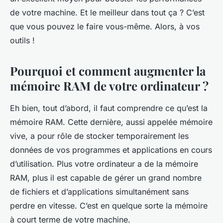
de votre machine. Et le meilleur dans tout ça ? C’est
que vous pouvez le faire vous-même. Alors, à vos
outils !
Pourquoi et comment augmenter la
mémoire RAM de votre ordinateur ?
Eh bien, tout d’abord, il faut comprendre ce qu’est la
mémoire RAM. Cette dernière, aussi appelée mémoire
vive, a pour rôle de stocker temporairement les
données de vos programmes et applications en cours
d’utilisation. Plus votre ordinateur a de la mémoire
RAM, plus il est capable de gérer un grand nombre
de fichiers et d’applications simultanément sans
perdre en vitesse. C’est en quelque sorte la mémoire
à court terme de votre machine.