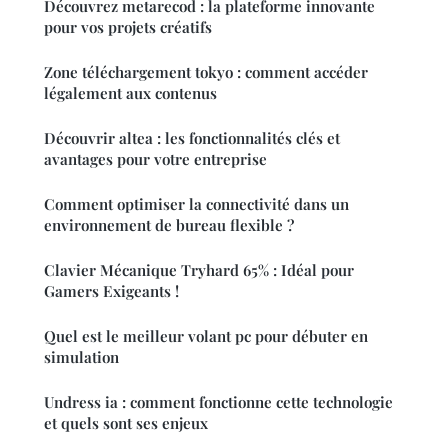
Découvrez metarecod : la plateforme innovante
pour vos projets créatifs
Zone téléchargement tokyo : comment accéder
légalement aux contenus
Découvrir altea : les fonctionnalités clés et
avantages pour votre entreprise
Comment optimiser la connectivité dans un
environnement de bureau flexible ?
Clavier Mécanique Tryhard 65% : Idéal pour
Gamers Exigeants !
Quel est le meilleur volant pc pour débuter en
simulation
Undress ia : comment fonctionne cette technologie
et quels sont ses enjeux