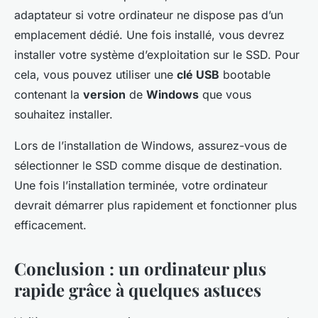
adaptateur si votre ordinateur ne dispose pas d’un
emplacement dédié. Une fois installé, vous devrez
installer votre système d’exploitation sur le SSD. Pour
cela, vous pouvez utiliser une
clé USB
bootable
contenant la
version
de
Windows
que vous
souhaitez installer.
Lors de l’installation de Windows, assurez-vous de
sélectionner le SSD comme disque de destination.
Une fois l’installation terminée, votre ordinateur
devrait démarrer plus rapidement et fonctionner plus
efficacement.
Conclusion : un ordinateur plus
rapide grâce à quelques astuces