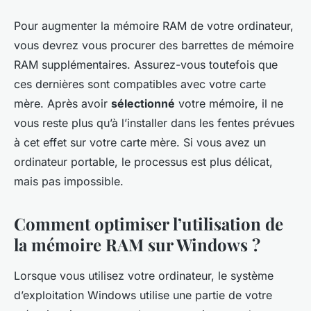
Pour augmenter la mémoire RAM de votre ordinateur,
vous devrez vous procurer des barrettes de mémoire
RAM supplémentaires. Assurez-vous toutefois que
ces dernières sont compatibles avec votre carte
mère. Après avoir
sélectionné
votre mémoire, il ne
vous reste plus qu’à l’installer dans les fentes prévues
à cet effet sur votre carte mère. Si vous avez un
ordinateur portable, le processus est plus délicat,
mais pas impossible.
Comment optimiser l’utilisation de
la mémoire RAM sur Windows ?
Lorsque vous utilisez votre ordinateur, le système
d’exploitation Windows utilise une partie de votre