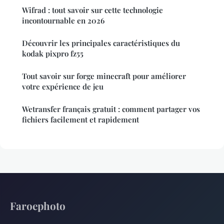
Wifrad : tout savoir sur cette technologie
incontournable en 2026
Découvrir les principales caractéristiques du
kodak pixpro fz55
Tout savoir sur forge minecraft pour améliorer
votre expérience de jeu
Wetransfer français gratuit : comment partager vos
fichiers facilement et rapidement
Faroephoto