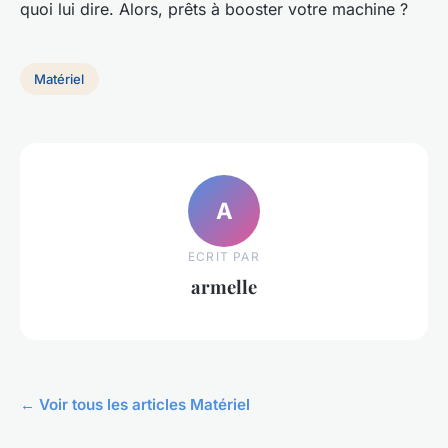
quoi lui dire. Alors, prêts à booster votre machine ?
Matériel
A
ECRIT PAR
armelle
← Voir tous les articles Matériel