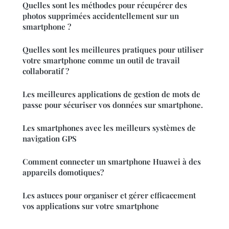
Quelles sont les méthodes pour récupérer des
photos supprimées accidentellement sur un
smartphone ?
Quelles sont les meilleures pratiques pour utiliser
votre smartphone comme un outil de travail
collaboratif ?
Les meilleures applications de gestion de mots de
passe pour sécuriser vos données sur smartphone.
Les smartphones avec les meilleurs systèmes de
navigation GPS
Comment connecter un smartphone Huawei à des
appareils domotiques?
Les astuces pour organiser et gérer efficacement
vos applications sur votre smartphone