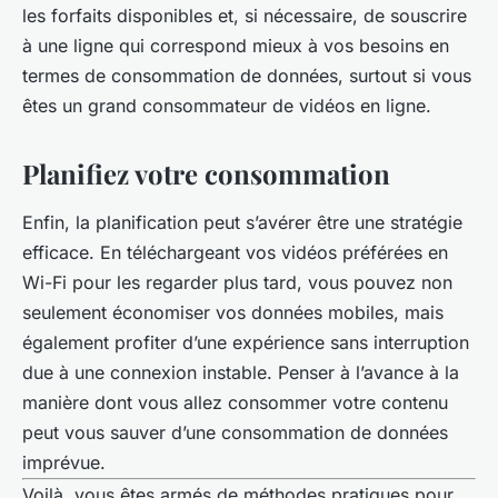
les forfaits disponibles et, si nécessaire, de souscrire
à une ligne qui correspond mieux à vos besoins en
termes de consommation de données, surtout si vous
êtes un grand consommateur de vidéos en ligne.
Planifiez votre consommation
Enfin, la planification peut s’avérer être une stratégie
efficace. En téléchargeant vos vidéos préférées en
Wi-Fi pour les regarder plus tard, vous pouvez non
seulement économiser vos données mobiles, mais
également profiter d’une expérience sans interruption
due à une connexion instable. Penser à l’avance à la
manière dont vous allez consommer votre contenu
peut vous sauver d’une consommation de données
imprévue.
Voilà, vous êtes armés de méthodes pratiques pour