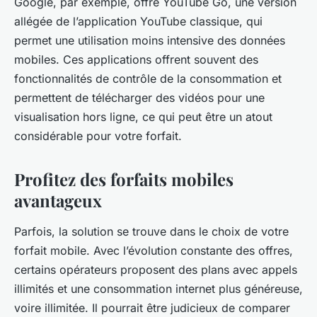
Google, par exemple, offre YouTube Go, une version
allégée de l’application YouTube classique, qui
permet une utilisation moins intensive des données
mobiles. Ces applications offrent souvent des
fonctionnalités de contrôle de la consommation et
permettent de télécharger des vidéos pour une
visualisation hors ligne, ce qui peut être un atout
considérable pour votre forfait.
Profitez des forfaits mobiles
avantageux
Parfois, la solution se trouve dans le choix de votre
forfait mobile. Avec l’évolution constante des offres,
certains opérateurs proposent des plans avec appels
illimités et une consommation internet plus généreuse,
voire illimitée. Il pourrait être judicieux de comparer