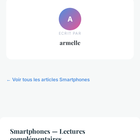
A
ECRIT PAR
armelle
← Voir tous les articles Smartphones
Smartphones — Lectures
complémentaires