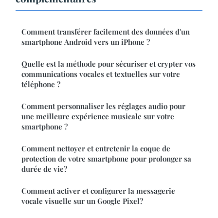
Comment transférer facilement des données d'un
smartphone Android vers un iPhone ?
Quelle est la méthode pour sécuriser et crypter vos
communications vocales et textuelles sur votre
téléphone ?
Comment personnaliser les réglages audio pour
une meilleure expérience musicale sur votre
smartphone ?
Comment nettoyer et entretenir la coque de
protection de votre smartphone pour prolonger sa
durée de vie?
Comment activer et configurer la messagerie
vocale visuelle sur un Google Pixel?