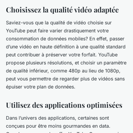
Choisissez la qualité vidéo adaptée
Saviez-vous que la qualité de vidéo choisie sur
YouTube peut faire varier drastiquement votre
consommation de données mobiles? En effet, passer
d’une vidéo en haute définition à une qualité standard
peut contribuer à préserver votre forfait. YouTube
propose plusieurs résolutions, et choisir un paramètre
de qualité inférieur, comme 480p au lieu de 1080p,
peut vous permettre de regarder plus de vidéos sans
épuiser votre plan de données.
Utilisez des applications optimisées
Dans l’univers des applications, certaines sont
conçues pour être moins gourmandes en data.