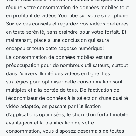
réduire votre consommation de données mobiles tout
en profitant de vidéos YouTube sur votre smartphone.
Suivez ces conseils et regardez vos vidéos préférées
en toute sérénité, sans craindre pour votre forfait. Et
maintenant, place à une conclusion qui saura
encapsuler toute cette sagesse numérique!
La consommation de données mobiles est une
préoccupation pour de nombreux utilisateurs, surtout
dans l’univers illimité des vidéos en ligne. Les
stratégies pour optimiser cette consommation sont
multiples et à la portée de tous. De l’activation de
l’économiseur de données à la sélection d’une qualité
vidéo adaptée, en passant par l’utilisation
d’applications optimisées, le choix d’un forfait mobile
avantageux et la planification de votre
consommation, vous disposez désormais de toutes