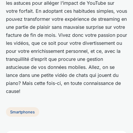
les astuces pour alléger l’impact de YouTube sur
votre forfait. En adoptant ces habitudes simples, vous
pouvez transformer votre expérience de streaming en
une partie de plaisir sans mauvaise surprise sur votre
facture de fin de mois. Vivez donc votre passion pour
les vidéos, que ce soit pour votre divertissement ou
pour votre enrichissement personnel, et ce, avec la
tranquillité d’esprit que procure une gestion
astucieuse de vos données mobiles. Allez, on se
lance dans une petite vidéo de chats qui jouent du
piano? Mais cette fois-ci, en toute connaissance de
cause!
Smartphones