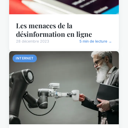
Les menaces de la
désinformation en ligne
28 décembre 2023
5 min de lecture →
INTERNET