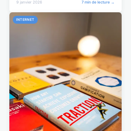
9 janvier 2026
7 min de lecture →
INTERNET