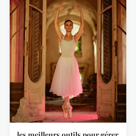
les meilleurs outils pour gérer