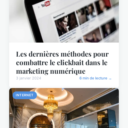
Les dernières méthodes pour
combattre le clickbait dans le
marketing numérique
3 janvier 2024
6 min de lecture →
INTERNET