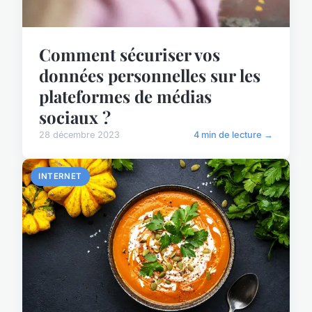
Comment sécuriser vos
données personnelles sur les
plateformes de médias
sociaux ?
28 décembre 2023
4 min de lecture →
INTERNET