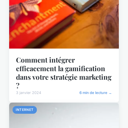
Comment intégrer
efficacement la gamification
dans votre stratégie marketing
?
3 janvier 2024
6 min de lecture →
INTERNET