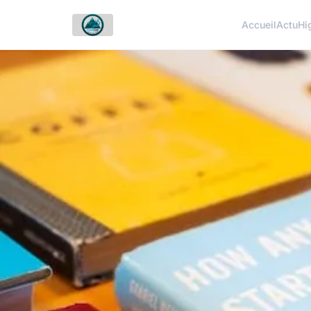
Accueil
Actu
Hi