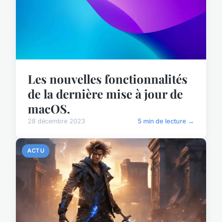
Les nouvelles fonctionnalités
de la dernière mise à jour de
macOS.
28 décembre 2023
5 min de lecture →
ACTU