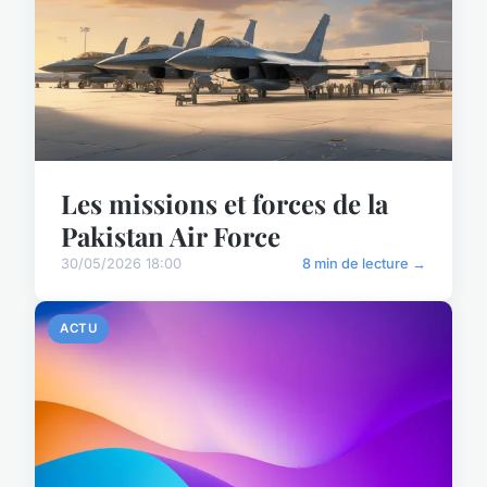
Les missions et forces de la
Pakistan Air Force
30/05/2026 18:00
8 min de lecture →
ACTU