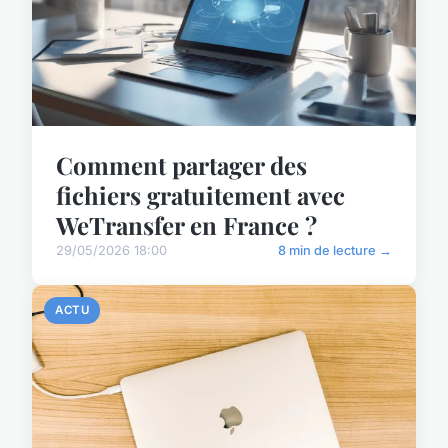
Comment partager des
fichiers gratuitement avec
WeTransfer en France ?
29/05/2026 18:00
8 min de lecture →
ACTU