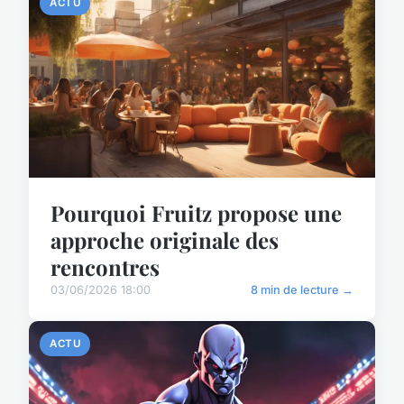
ACTU
Pourquoi Fruitz propose une
approche originale des
rencontres
03/06/2026 18:00
8 min de lecture →
ACTU