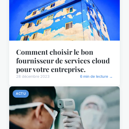
Comment choisir le bon
fournisseur de services cloud
pour votre entreprise.
28 décembre 2023
6 min de lecture →
ACTU