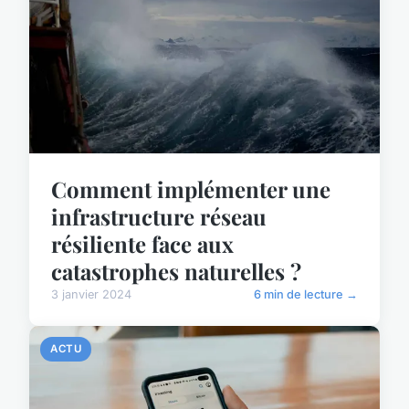
Comment implémenter une
infrastructure réseau
résiliente face aux
catastrophes naturelles ?
3 janvier 2024
6 min de lecture →
ACTU