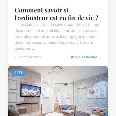
Comment savoir si
l'ordinateur est en fin de vie ?
Il n'est jamais facile de savoir quand il est temps
de mettre fin à une relation, surtout si c'est avec
un ordinateur qui nous a accompagné pendant
de nombreuses années. Cependant, il existe
quelques ...
20 octobre 2022
10 min de lecture →
ACTU