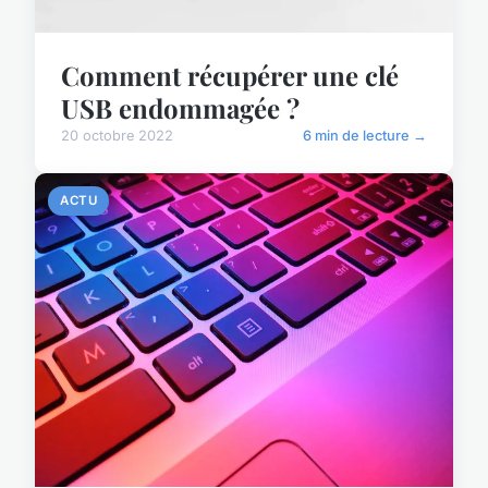
Comment récupérer une clé
USB endommagée ?
20 octobre 2022
6 min de lecture →
ACTU