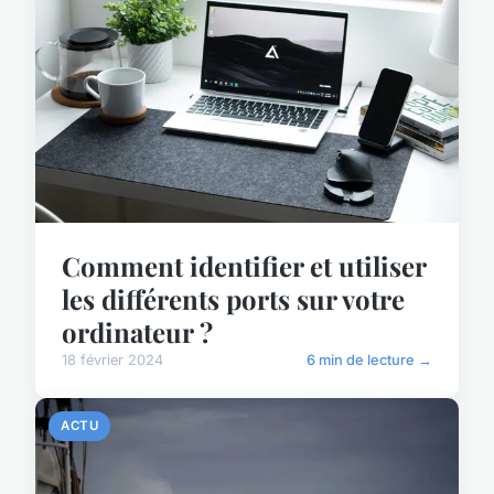
Comment identifier et utiliser
les différents ports sur votre
ordinateur ?
18 février 2024
6 min de lecture →
ACTU