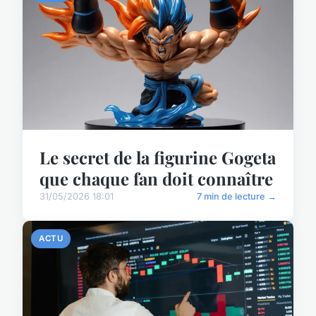
Le secret de la figurine Gogeta
que chaque fan doit connaître
31/05/2026 18:01
7 min de lecture →
ACTU