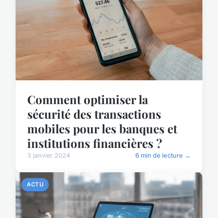
Comment optimiser la
sécurité des transactions
mobiles pour les banques et
institutions financières ?
3 janvier 2024
6 min de lecture →
ACTU