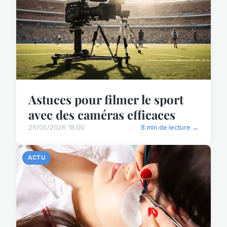
Astuces pour filmer le sport
avec des caméras efficaces
25/05/2026 18:00
8 min de lecture →
ACTU