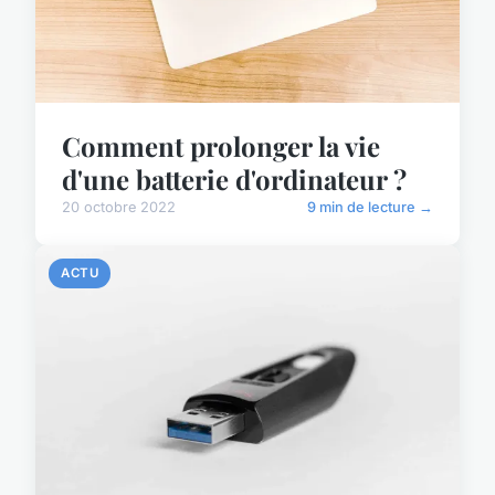
Comment prolonger la vie
d'une batterie d'ordinateur ?
20 octobre 2022
9 min de lecture →
ACTU