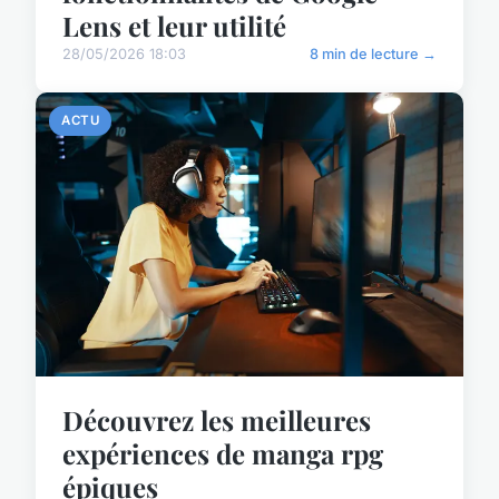
Lens et leur utilité
28/05/2026 18:03
8 min de lecture →
ACTU
Découvrez les meilleures
expériences de manga rpg
épiques