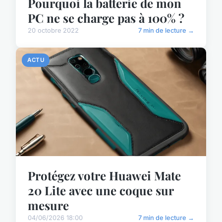
Pourquoi la batterie de mon
PC ne se charge pas à 100% ?
20 octobre 2022
7 min de lecture →
ACTU
Protégez votre Huawei Mate
20 Lite avec une coque sur
mesure
04/06/2026 18:00
7 min de lecture →