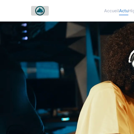
Accueil
Actu
Hi