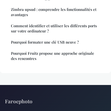
Zimbra upsud : comprendre les fonctionnalités et
avantages
Comment identifier et utiliser les différents ports
sur votre ordinateur ?
Pourquoi formater une clé USB neuve ?
Pourquoi Fruitz propose une approche originale
des rencontres
Faroephoto