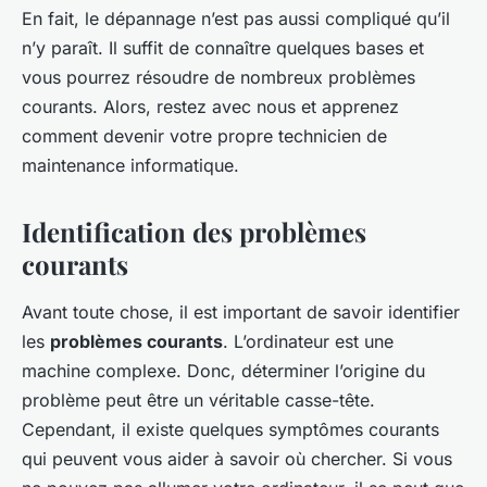
En fait, le dépannage n’est pas aussi compliqué qu’il
n’y paraît. Il suffit de connaître quelques bases et
vous pourrez résoudre de nombreux problèmes
courants. Alors, restez avec nous et apprenez
comment devenir votre propre technicien de
maintenance informatique.
Identification des problèmes
courants
Avant toute chose, il est important de savoir identifier
les
problèmes courants
. L’ordinateur est une
machine complexe. Donc, déterminer l’origine du
problème peut être un véritable casse-tête.
Cependant, il existe quelques symptômes courants
qui peuvent vous aider à savoir où chercher. Si vous