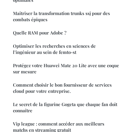
Maîtriser la transformation trunks ssj pour des
combats épiques
Quelle RAM pour Adobe ?
Optimiser les recherches en sciences de
l’ingénieur au sein de femto-st
Protégez votre Huawei Mate 20 Lite avec une coque
sur mesure
Comment choisir le bon fournisseur de services
cloud pour votre entreprise.
Le secret de la figurine Gogeta que chaque fan doit
connaître
Vip league : comment accéder aux meilleurs
matchs en streaming gratuit