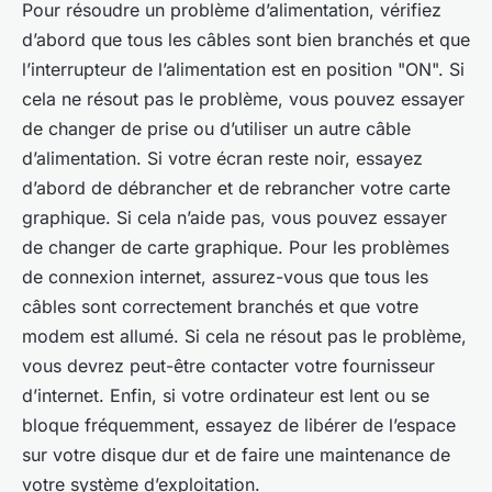
Pour résoudre un problème d’alimentation, vérifiez
d’abord que tous les câbles sont bien branchés et que
l’interrupteur de l’alimentation est en position "ON". Si
cela ne résout pas le problème, vous pouvez essayer
de changer de prise ou d’utiliser un autre câble
d’alimentation. Si votre écran reste noir, essayez
d’abord de débrancher et de rebrancher votre carte
graphique. Si cela n’aide pas, vous pouvez essayer
de changer de carte graphique. Pour les problèmes
de connexion internet, assurez-vous que tous les
câbles sont correctement branchés et que votre
modem est allumé. Si cela ne résout pas le problème,
vous devrez peut-être contacter votre fournisseur
d’internet. Enfin, si votre ordinateur est lent ou se
bloque fréquemment, essayez de libérer de l’espace
sur votre disque dur et de faire une maintenance de
votre système d’exploitation.