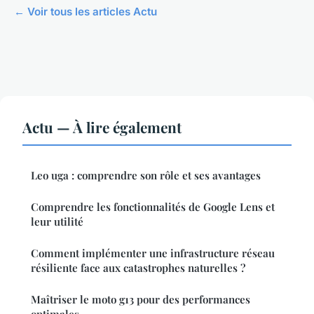
← Voir tous les articles Actu
Actu — À lire également
Leo uga : comprendre son rôle et ses avantages
Comprendre les fonctionnalités de Google Lens et
leur utilité
Comment implémenter une infrastructure réseau
résiliente face aux catastrophes naturelles ?
Maîtriser le moto g13 pour des performances
optimales