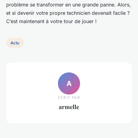
problème se transformer en une grande panne. Alors,
et si devenir votre propre technicien devenait facile ?
C’est maintenant à votre tour de jouer !
Actu
A
ECRIT PAR
armelle