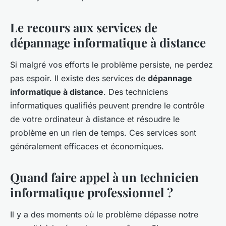
Le recours aux services de
dépannage informatique à distance
Si malgré vos efforts le problème persiste, ne perdez
pas espoir. Il existe des services de
dépannage
informatique à distance
. Des techniciens
informatiques qualifiés peuvent prendre le contrôle
de votre ordinateur à distance et résoudre le
problème en un rien de temps. Ces services sont
généralement efficaces et économiques.
Quand faire appel à un technicien
informatique professionnel ?
Il y a des moments où le problème dépasse notre