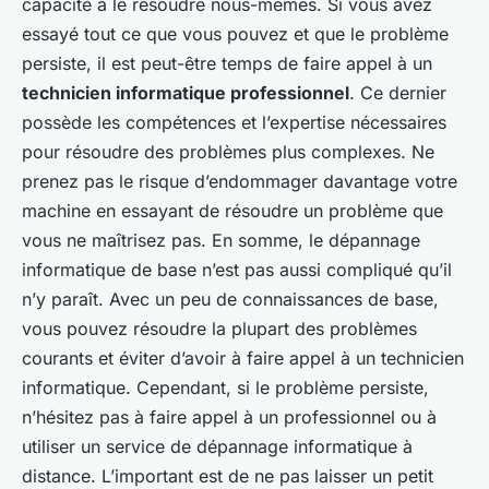
capacité à le résoudre nous-mêmes. Si vous avez
essayé tout ce que vous pouvez et que le problème
persiste, il est peut-être temps de faire appel à un
technicien informatique professionnel
. Ce dernier
possède les compétences et l’expertise nécessaires
pour résoudre des problèmes plus complexes. Ne
prenez pas le risque d’endommager davantage votre
machine en essayant de résoudre un problème que
vous ne maîtrisez pas. En somme, le dépannage
informatique de base n’est pas aussi compliqué qu’il
n’y paraît. Avec un peu de connaissances de base,
vous pouvez résoudre la plupart des problèmes
courants et éviter d’avoir à faire appel à un technicien
informatique. Cependant, si le problème persiste,
n’hésitez pas à faire appel à un professionnel ou à
utiliser un service de dépannage informatique à
distance. L’important est de ne pas laisser un petit