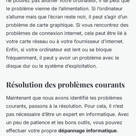
ne pouvez pas allumer votre ordinateur, il se peut que
le problème vienne de l’alimentation. Si l’ordinateur
s’allume mais que l’écran reste noir, il peut s’agir d’un
problème de carte graphique. Si vous rencontrez des
problèmes de connexion internet, cela peut être lié à
votre carte réseau ou à votre fournisseur d’internet.
Enfin, si votre ordinateur est lent ou se bloque
fréquemment, il peut y avoir un problème avec le
disque dur ou le système d’exploitation.
Résolution des problèmes courants
Maintenant que nous avons identifié les problèmes
courants, passons à la résolution. Pour cela, il n’est
pas nécessaire d’être un expert en informatique. Avec
un peu de patience et les bons outils, vous pouvez
effectuer votre propre
dépannage informatique
.