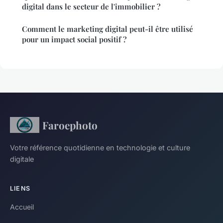
digital dans le secteur de l'immobilier ?
Comment le marketing digital peut-il être utilisé
pour un impact social positif ?
Faroephoto
Votre référence quotidienne en technologie et culture
digitale
LIENS
Accueil