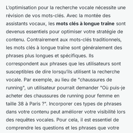
L’optimisation pour la recherche vocale nécessite une
révision de vos mots-clés. Avec la montée des
assistants vocaux, les
mots clés à longue traîne
sont
devenus essentiels pour optimiser votre stratégie de
contenu. Contrairement aux mots-clés traditionnels,
les mots clés à longue traîne sont généralement des
phrases plus longues et spécifiques. Ils
correspondent aux phrases que les utilisateurs sont
susceptibles de dire lorsqu’ils utilisent la recherche
vocale. Par exemple, au lieu de "chaussures de
running", un utilisateur pourrait demander "Où puis-je
acheter des chaussures de running pour femme en
taille 38 à Paris ?". Incorporer ces types de phrases
dans votre contenu peut améliorer votre visibilité lors
des requêtes vocales. Pour cela, il est essentiel de
comprendre les questions et les phrases que votre