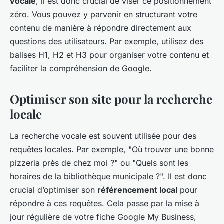
vocale
, il est donc crucial de viser ce positionnement
zéro. Vous pouvez y parvenir en structurant votre
contenu de manière à répondre directement aux
questions des utilisateurs. Par exemple, utilisez des
balises H1, H2 et H3 pour organiser votre contenu et
faciliter la compréhension de Google.
Optimiser son site pour la recherche
locale
La recherche vocale est souvent utilisée pour des
requêtes locales. Par exemple, "Où trouver une bonne
pizzeria près de chez moi ?" ou "Quels sont les
horaires de la bibliothèque municipale ?". Il est donc
crucial d’optimiser son
référencement local
pour
répondre à ces requêtes. Cela passe par la mise à
jour régulière de votre fiche Google My Business,