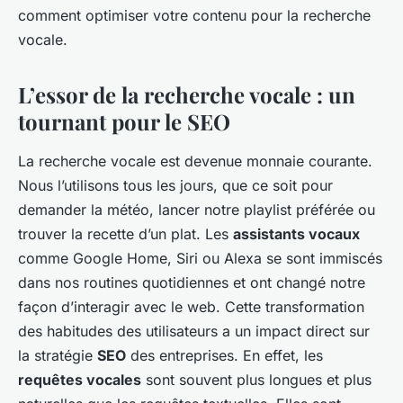
comment optimiser votre contenu pour la recherche
vocale.
L’essor de la recherche vocale : un
tournant pour le SEO
La recherche vocale est devenue monnaie courante.
Nous l’utilisons tous les jours, que ce soit pour
demander la météo, lancer notre playlist préférée ou
trouver la recette d’un plat. Les
assistants vocaux
comme Google Home, Siri ou Alexa se sont immiscés
dans nos routines quotidiennes et ont changé notre
façon d’interagir avec le web. Cette transformation
des habitudes des utilisateurs a un impact direct sur
la stratégie
SEO
des entreprises. En effet, les
requêtes vocales
sont souvent plus longues et plus