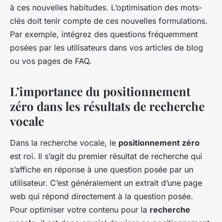
à ces nouvelles habitudes. L’optimisation des mots-
clés doit tenir compte de ces nouvelles formulations.
Par exemple, intégrez des questions fréquemment
posées par les utilisateurs dans vos articles de blog
ou vos pages de FAQ.
L’importance du positionnement
zéro dans les résultats de recherche
vocale
Dans la recherche vocale, le
positionnement zéro
est roi. Il s’agit du premier résultat de recherche qui
s’affiche en réponse à une question posée par un
utilisateur. C’est généralement un extrait d’une page
web qui répond directement à la question posée.
Pour optimiser votre contenu pour la
recherche