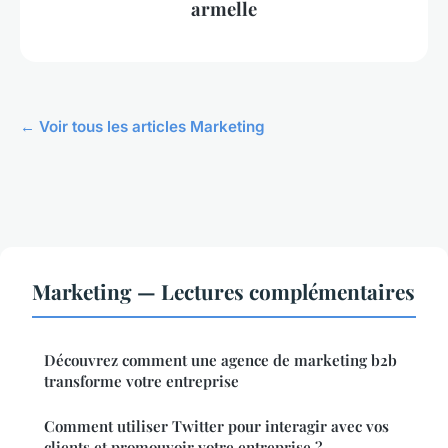
armelle
← Voir tous les articles Marketing
Marketing — Lectures complémentaires
Découvrez comment une agence de marketing b2b
transforme votre entreprise
Comment utiliser Twitter pour interagir avec vos
clients et promouvoir votre entreprise ?