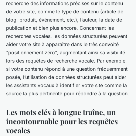
recherche des informations précises sur le contenu
de votre site, comme le type de contenu (article de
blog, produit, événement, etc.), l’auteur, la date de
publication et bien plus encore. Concernant les
recherches vocales, les données structurées peuvent
aider votre site à apparaître dans le très convoité
"positionnement zéro", augmentant ainsi sa visibilité
lors des requêtes de recherche vocale. Par exemple,
si votre contenu répond à une question fréquemment
posée, l’utilisation de données structurées peut aider
les assistants vocaux à identifier votre site comme la
source la plus pertinente pour répondre à la question.
Les mots clés à longue traîne, un
incontournable pour les requêtes
vocales