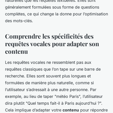
naturelles que les requêtes textuelles. Elles sont
généralement formulées sous forme de questions
complètes, ce qui change la donne pour l’optimisation
des mots-clés.
Comprendre les spécificités des
requêtes vocales pour adapter son
contenu
Les requêtes vocales ne ressemblent pas aux
requêtes classiques que l’on tape sur une barre de
recherche. Elles sont souvent plus longues et
formulées de manière plus naturelle, comme si
l’utilisateur s’adressait à une autre personne. Par
exemple, au lieu de taper "météo Paris", l’utilisateur
dira plutôt "Quel temps fait-il à Paris aujourd’hui ?".
Cela implique d’adapter votre
contenu
pour répondre