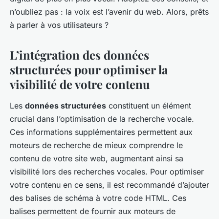
n’oubliez pas : la voix est l’avenir du web. Alors, prêts
à parler à vos utilisateurs ?
L’intégration des données
structurées pour optimiser la
visibilité de votre contenu
Les
données structurées
constituent un élément
crucial dans l’optimisation de la recherche vocale.
Ces informations supplémentaires permettent aux
moteurs de recherche de mieux comprendre le
contenu de votre site web, augmentant ainsi sa
visibilité lors des recherches vocales. Pour optimiser
votre contenu en ce sens, il est recommandé d’ajouter
des balises de schéma à votre code HTML. Ces
balises permettent de fournir aux moteurs de