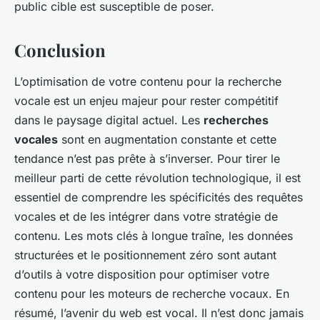
public cible est susceptible de poser.
Conclusion
L’optimisation de votre contenu pour la recherche
vocale est un enjeu majeur pour rester compétitif
dans le paysage digital actuel. Les
recherches
vocales
sont en augmentation constante et cette
tendance n’est pas prête à s’inverser. Pour tirer le
meilleur parti de cette révolution technologique, il est
essentiel de comprendre les spécificités des requêtes
vocales et de les intégrer dans votre stratégie de
contenu. Les mots clés à longue traîne, les données
structurées et le positionnement zéro sont autant
d’outils à votre disposition pour optimiser votre
contenu pour les moteurs de recherche vocaux. En
résumé, l’avenir du web est vocal. Il n’est donc jamais