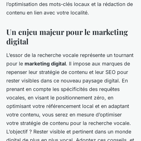
l’optimisation des mots-clés locaux et la rédaction de
contenu en lien avec votre localité.
Un enjeu majeur pour le marketing
digital
L’essor de la recherche vocale représente un tournant
pour le
marketing digital
. Il impose aux marques de
repenser leur stratégie de contenu et leur SEO pour
rester visibles dans ce nouveau paysage digital. En
prenant en compte les spécificités des requêtes
vocales, en visant le positionnement zéro, en
optimisant votre référencement local et en adaptant
votre contenu, vous serez en mesure d’optimiser
votre stratégie de contenu pour la recherche vocale.
L’objectif ? Rester visible et pertinent dans un monde
digital de plus en plus vocal. Adoptez ces conseils, et