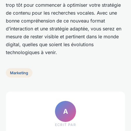
trop tôt pour commencer à optimiser votre stratégie
de contenu pour les recherches vocales. Avec une
bonne compréhension de ce nouveau format
d’interaction et une stratégie adaptée, vous serez en
mesure de rester visible et pertinent dans le monde
digital, quelles que soient les évolutions
technologiques à venir.
Marketing
A
ECRIT PAR