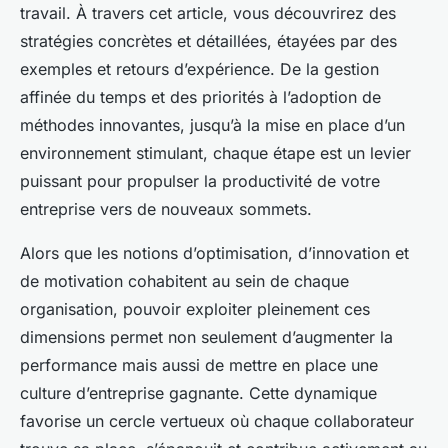
travail. À travers cet article, vous découvrirez des
stratégies concrètes et détaillées, étayées par des
exemples et retours d’expérience. De la gestion
affinée du temps et des priorités à l’adoption de
méthodes innovantes, jusqu’à la mise en place d’un
environnement stimulant, chaque étape est un levier
puissant pour propulser la productivité de votre
entreprise vers de nouveaux sommets.
Alors que les notions d’optimisation, d’innovation et
de motivation cohabitent au sein de chaque
organisation, pouvoir exploiter pleinement ces
dimensions permet non seulement d’augmenter la
performance mais aussi de mettre en place une
culture d’entreprise gagnante. Cette dynamique
favorise un cercle vertueux où chaque collaborateur