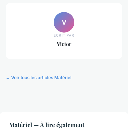
V
ECRIT PAR
Victor
← Voir tous les articles Matériel
Matériel — À lire également