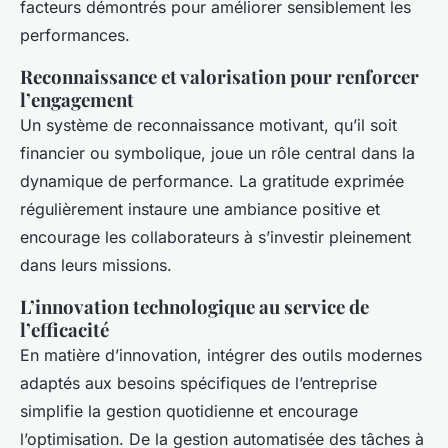
facteurs démontrés pour améliorer sensiblement les
performances.
Reconnaissance et valorisation pour renforcer
l’engagement
Un système de reconnaissance motivant, qu’il soit
financier ou symbolique, joue un rôle central dans la
dynamique de performance. La gratitude exprimée
régulièrement instaure une ambiance positive et
encourage les collaborateurs à s’investir pleinement
dans leurs missions.
L’innovation technologique au service de
l’efficacité
En matière d’innovation, intégrer des outils modernes
adaptés aux besoins spécifiques de l’entreprise
simplifie la gestion quotidienne et encourage
l’optimisation. De la gestion automatisée des tâches à