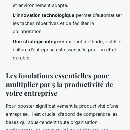
et environnement adapté.
L’innovation technologique
permet d’automatiser
les tâches répétitives et de faciliter la
collaboration.
Une stratégie intégrée
mariant méthode, outils et
culture d’entreprise est essentielle pour un effet
durable.
Les fondations essentielles pour
multiplier par 5 la productivité de
votre entreprise
Pour booster significativement la productivité d’une
entreprise, il est crucial d’abord de comprendre les
bases qui sous-tendent toute organisation