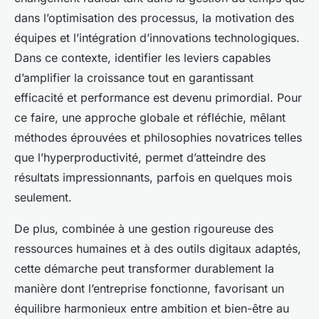
dans l’optimisation des processus, la motivation des
équipes et l’intégration d’innovations technologiques.
Dans ce contexte, identifier les leviers capables
d’amplifier la croissance tout en garantissant
efficacité et performance est devenu primordial. Pour
ce faire, une approche globale et réfléchie, mêlant
méthodes éprouvées et philosophies novatrices telles
que l’hyperproductivité, permet d’atteindre des
résultats impressionnants, parfois en quelques mois
seulement.
De plus, combinée à une gestion rigoureuse des
ressources humaines et à des outils digitaux adaptés,
cette démarche peut transformer durablement la
manière dont l’entreprise fonctionne, favorisant un
équilibre harmonieux entre ambition et bien-être au