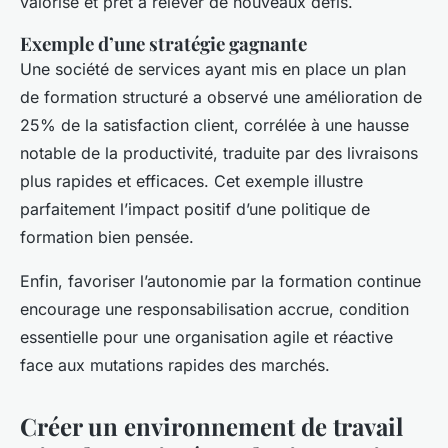
valorisé et prêt à relever de nouveaux défis.
Exemple d’une stratégie gagnante
Une société de services ayant mis en place un plan
de formation structuré a observé une amélioration de
25% de la satisfaction client, corrélée à une hausse
notable de la productivité, traduite par des livraisons
plus rapides et efficaces. Cet exemple illustre
parfaitement l’impact positif d’une politique de
formation bien pensée.
Enfin, favoriser l’autonomie par la formation continue
encourage une responsabilisation accrue, condition
essentielle pour une organisation agile et réactive
face aux mutations rapides des marchés.
Créer un environnement de travail