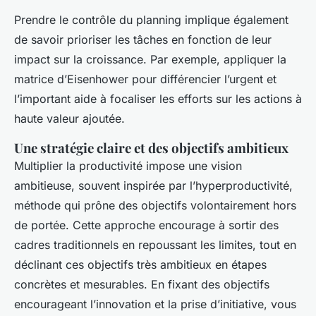
Prendre le contrôle du planning implique également
de savoir prioriser les tâches en fonction de leur
impact sur la croissance. Par exemple, appliquer la
matrice d’Eisenhower pour différencier l’urgent et
l’important aide à focaliser les efforts sur les actions à
haute valeur ajoutée.
Une stratégie claire et des objectifs ambitieux
Multiplier la productivité impose une vision
ambitieuse, souvent inspirée par l’hyperproductivité,
méthode qui prône des objectifs volontairement hors
de portée. Cette approche encourage à sortir des
cadres traditionnels en repoussant les limites, tout en
déclinant ces objectifs très ambitieux en étapes
concrètes et mesurables. En fixant des objectifs
encourageant l’innovation et la prise d’initiative, vous