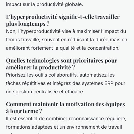
impact sur la productivité globale.
L’hyperproductivité signifie-t-elle travailler
plus longtemps ?
Non, l’hyperproductivité vise à maximiser l’impact du
temps travaillé, souvent en réduisant la durée mais en
améliorant fortement la qualité et la concentration.
Quelles technologies sont prioritaires pour
améliorer la productivité ?
Priorisez les outils collaboratifs, automatisez les
tâches répétitives et intégrez des systèmes ERP pour
une gestion centralisée et efficace.
Comment maintenir la motivation des équipes
à long terme ?
Il est essentiel de combiner reconnaissance régulière,
formations adaptées et un environnement de travail