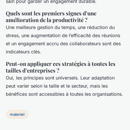
sain pour garder un engagement durable.
Quels sont les premiers signes d’une
amélioration de la productivité ?
Une meilleure gestion du temps, une réduction du
stress, une augmentation de l’efficacité des réunions
et un engagement accru des collaborateurs sont des
indicateurs clés.
Peut-on appliquer ces stratégies à toutes les
tailles d’entreprises ?
Oui, les principes sont universels. Leur adaptation
peut varier selon la taille et le secteur, mais les
bénéfices sont accessibles à toutes les organisations.
materiel