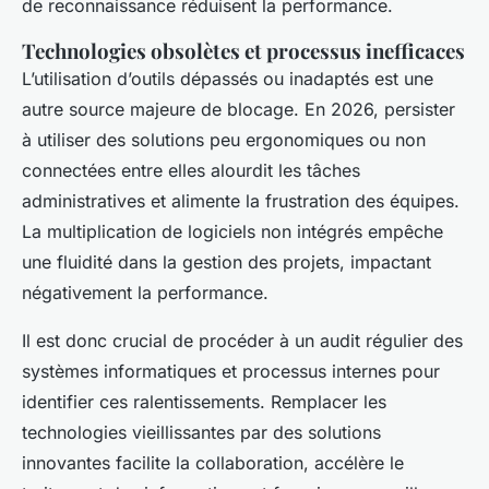
de reconnaissance réduisent la performance.
Technologies obsolètes et processus inefficaces
L’utilisation d’outils dépassés ou inadaptés est une
autre source majeure de blocage. En 2026, persister
à utiliser des solutions peu ergonomiques ou non
connectées entre elles alourdit les tâches
administratives et alimente la frustration des équipes.
La multiplication de logiciels non intégrés empêche
une fluidité dans la gestion des projets, impactant
négativement la performance.
Il est donc crucial de procéder à un audit régulier des
systèmes informatiques et processus internes pour
identifier ces ralentissements. Remplacer les
technologies vieillissantes par des solutions
innovantes facilite la collaboration, accélère le