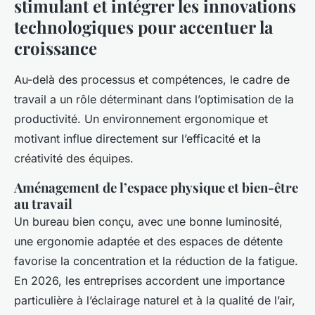
stimulant et intégrer les innovations
technologiques pour accentuer la
croissance
Au-delà des processus et compétences, le cadre de
travail a un rôle déterminant dans l’optimisation de la
productivité. Un environnement ergonomique et
motivant influe directement sur l’efficacité et la
créativité des équipes.
Aménagement de l’espace physique et bien-être
au travail
Un bureau bien conçu, avec une bonne luminosité,
une ergonomie adaptée et des espaces de détente
favorise la concentration et la réduction de la fatigue.
En 2026, les entreprises accordent une importance
particulière à l’éclairage naturel et à la qualité de l’air,