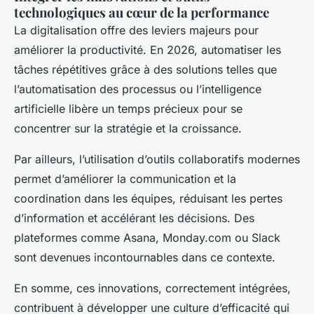
technologiques au cœur de la performance
La digitalisation offre des leviers majeurs pour
améliorer la productivité. En 2026, automatiser les
tâches répétitives grâce à des solutions telles que
l’automatisation des processus ou l’intelligence
artificielle libère un temps précieux pour se
concentrer sur la stratégie et la croissance.
Par ailleurs, l’utilisation d’outils collaboratifs modernes
permet d’améliorer la communication et la
coordination dans les équipes, réduisant les pertes
d’information et accélérant les décisions. Des
plateformes comme Asana, Monday.com ou Slack
sont devenues incontournables dans ce contexte.
En somme, ces innovations, correctement intégrées,
contribuent à développer une culture d’efficacité qui