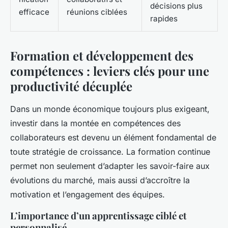
décisions plus
efficace
réunions ciblées
rapides
Formation et développement des
compétences : leviers clés pour une
productivité décuplée
Dans un monde économique toujours plus exigeant,
investir dans la montée en compétences des
collaborateurs est devenu un élément fondamental de
toute stratégie de croissance. La formation continue
permet non seulement d’adapter les savoir-faire aux
évolutions du marché, mais aussi d’accroître la
motivation et l’engagement des équipes.
L’importance d’un apprentissage ciblé et
personnalisé