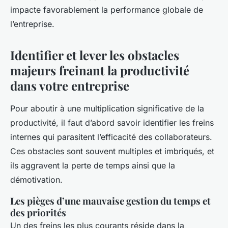
impacte favorablement la performance globale de
l’entreprise.
Identifier et lever les obstacles
majeurs freinant la productivité
dans votre entreprise
Pour aboutir à une multiplication significative de la
productivité, il faut d’abord savoir identifier les freins
internes qui parasitent l’efficacité des collaborateurs.
Ces obstacles sont souvent multiples et imbriqués, et
ils aggravent la perte de temps ainsi que la
démotivation.
Les pièges d’une mauvaise gestion du temps et
des priorités
Un des freins les plus courants réside dans la