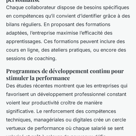
Chaque collaborateur dispose de besoins spécifiques
en compétences qu’il convient d’identifier grâce à des
bilans réguliers. En proposant des formations
adaptées, l’entreprise maximise l’efficacité des
apprentissages. Ces formations peuvent inclure des
cours en ligne, des ateliers pratiques, ou encore des
sessions de coaching.
Programmes de développement continu pour
stimuler la performance
Des études récentes montrent que les entreprises qui
favorisent un développement professionnel constant
voient leur productivité croître de manière
significative. Le renforcement des compétences
techniques, managériales ou digitales crée un cercle
vertueux de performance où chaque salarié se sent