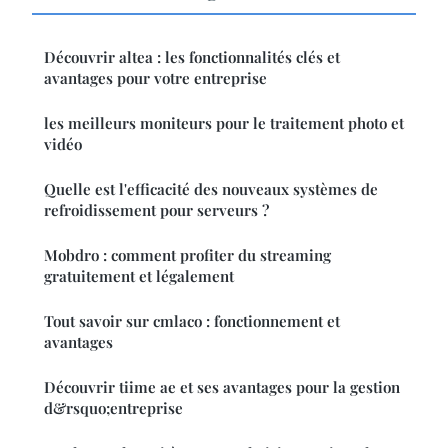
Découvrir altea : les fonctionnalités clés et
avantages pour votre entreprise
les meilleurs moniteurs pour le traitement photo et
vidéo
Quelle est l'efficacité des nouveaux systèmes de
refroidissement pour serveurs ?
Mobdro : comment profiter du streaming
gratuitement et légalement
Tout savoir sur cmlaco : fonctionnement et
avantages
Découvrir tiime ae et ses avantages pour la gestion
d&rsquo;entreprise