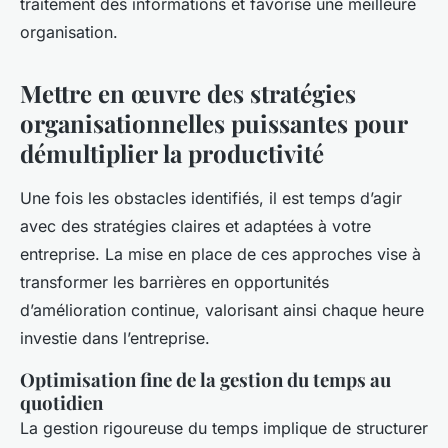
traitement des informations et favorise une meilleure
organisation.
Mettre en œuvre des stratégies
organisationnelles puissantes pour
démultiplier la productivité
Une fois les obstacles identifiés, il est temps d’agir
avec des stratégies claires et adaptées à votre
entreprise. La mise en place de ces approches vise à
transformer les barrières en opportunités
d’amélioration continue, valorisant ainsi chaque heure
investie dans l’entreprise.
Optimisation fine de la gestion du temps au
quotidien
La gestion rigoureuse du temps implique de structurer