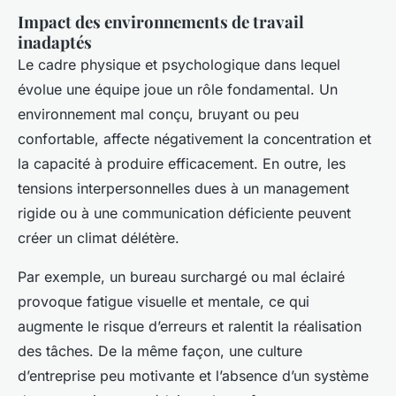
Impact des environnements de travail
inadaptés
Le cadre physique et psychologique dans lequel
évolue une équipe joue un rôle fondamental. Un
environnement mal conçu, bruyant ou peu
confortable, affecte négativement la concentration et
la capacité à produire efficacement. En outre, les
tensions interpersonnelles dues à un management
rigide ou à une communication déficiente peuvent
créer un climat délétère.
Par exemple, un bureau surchargé ou mal éclairé
provoque fatigue visuelle et mentale, ce qui
augmente le risque d’erreurs et ralentit la réalisation
des tâches. De la même façon, une culture
d’entreprise peu motivante et l’absence d’un système