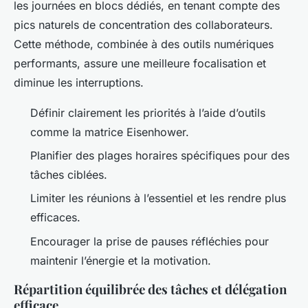
les journées en blocs dédiés, en tenant compte des
pics naturels de concentration des collaborateurs.
Cette méthode, combinée à des outils numériques
performants, assure une meilleure focalisation et
diminue les interruptions.
Définir clairement les priorités à l’aide d’outils
comme la matrice Eisenhower.
Planifier des plages horaires spécifiques pour des
tâches ciblées.
Limiter les réunions à l’essentiel et les rendre plus
efficaces.
Encourager la prise de pauses réfléchies pour
maintenir l’énergie et la motivation.
Répartition équilibrée des tâches et délégation
efficace