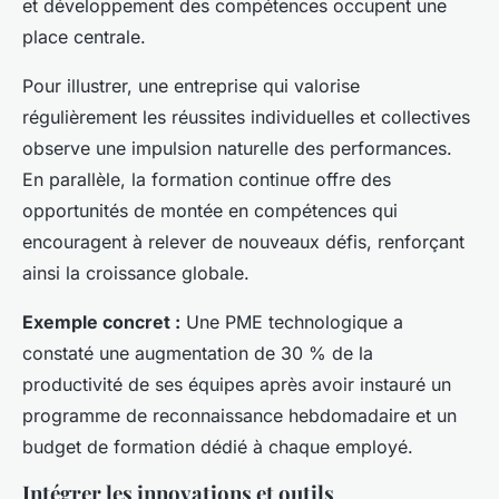
et développement des compétences occupent une
place centrale.
Pour illustrer, une entreprise qui valorise
régulièrement les réussites individuelles et collectives
observe une impulsion naturelle des performances.
En parallèle, la formation continue offre des
opportunités de montée en compétences qui
encouragent à relever de nouveaux défis, renforçant
ainsi la croissance globale.
Exemple concret :
Une PME technologique a
constaté une augmentation de 30 % de la
productivité de ses équipes après avoir instauré un
programme de reconnaissance hebdomadaire et un
budget de formation dédié à chaque employé.
Intégrer les innovations et outils