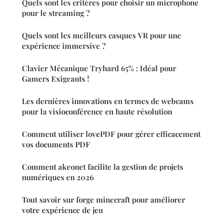
Quels sont les critères pour choisir un microphone
pour le streaming ?
Quels sont les meilleurs casques VR pour une
expérience immersive ?
Clavier Mécanique Tryhard 65% : Idéal pour
Gamers Exigeants !
Les dernières innovations en termes de webcams
pour la visioconférence en haute résolution
Comment utiliser lovePDF pour gérer efficacement
vos documents PDF
Comment akeonet facilite la gestion de projets
numériques en 2026
Tout savoir sur forge minecraft pour améliorer
votre expérience de jeu