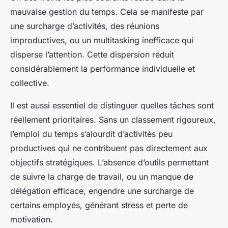
mauvaise gestion du temps. Cela se manifeste par
une surcharge d’activités, des réunions
improductives, ou un multitasking inefficace qui
disperse l’attention. Cette dispersion réduit
considérablement la performance individuelle et
collective.
Il est aussi essentiel de distinguer quelles tâches sont
réellement prioritaires. Sans un classement rigoureux,
l’emploi du temps s’alourdit d’activités peu
productives qui ne contribuent pas directement aux
objectifs stratégiques. L’absence d’outils permettant
de suivre la charge de travail, ou un manque de
délégation efficace, engendre une surcharge de
certains employés, générant stress et perte de
motivation.