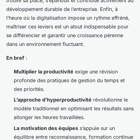
trouve sa place, s’épanouit et contribue activement au
développement durable de l’entreprise. Enfin, à
l’heure où la digitalisation impose un rythme effréné,
maîtriser ces leviers est un atout indispensable pour
se différencier et garantir une croissance pérenne
dans un environnement fluctuant.
En bref
:
Multiplier la productivité
exige une révision
profonde des pratiques de gestion du temps et
des priorités.
L’approche d’hyperproductivité
révolutionne le
modèle traditionnel en optimisant les résultats sans
allonger les heures travaillées.
La motivation des équipes
s’appuie sur un
équilibre entre reconnaissance, formation continue