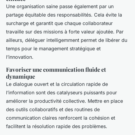
Une organisation saine passe également par un
partage équitable des responsabilités. Cela évite la
surcharge et garantit que chaque collaborateur
travaille sur des missions à forte valeur ajoutée. Par
ailleurs, déléguer intelligemment permet de libérer du
temps pour le management stratégique et
l’innovation.
Favoriser une communication fluide et
dynamique
Le dialogue ouvert et la circulation rapide de
l’information sont des catalyseurs puissants pour
améliorer la productivité collective. Mettre en place
des outils collaboratifs et des routines de
communication claires renforcent la cohésion et
facilitent la résolution rapide des problèmes.