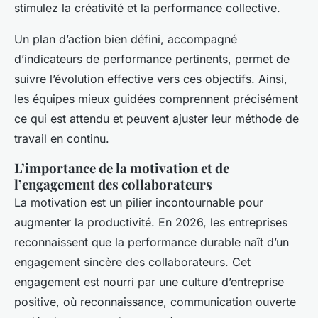
stimulez la créativité et la performance collective.
Un plan d’action bien défini, accompagné
d’indicateurs de performance pertinents, permet de
suivre l’évolution effective vers ces objectifs. Ainsi,
les équipes mieux guidées comprennent précisément
ce qui est attendu et peuvent ajuster leur méthode de
travail en continu.
L’importance de la motivation et de
l’engagement des collaborateurs
La motivation est un pilier incontournable pour
augmenter la productivité. En 2026, les entreprises
reconnaissent que la performance durable naît d’un
engagement sincère des collaborateurs. Cet
engagement est nourri par une culture d’entreprise
positive, où reconnaissance, communication ouverte