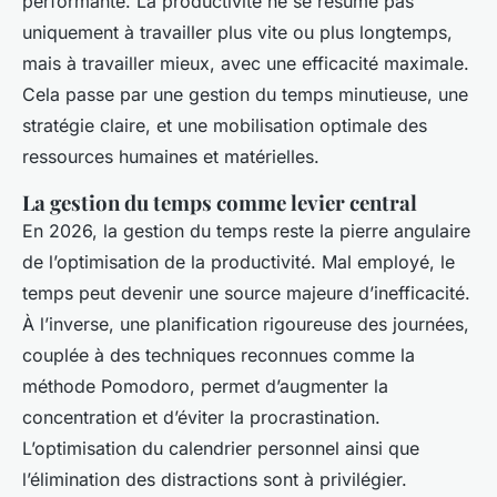
performante. La productivité ne se résume pas
uniquement à travailler plus vite ou plus longtemps,
mais à travailler mieux, avec une efficacité maximale.
Cela passe par une gestion du temps minutieuse, une
stratégie claire, et une mobilisation optimale des
ressources humaines et matérielles.
La gestion du temps comme levier central
En 2026, la gestion du temps reste la pierre angulaire
de l’optimisation de la productivité. Mal employé, le
temps peut devenir une source majeure d’inefficacité.
À l’inverse, une planification rigoureuse des journées,
couplée à des techniques reconnues comme la
méthode Pomodoro, permet d’augmenter la
concentration et d’éviter la procrastination.
L’optimisation du calendrier personnel ainsi que
l’élimination des distractions sont à privilégier.