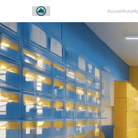
Accueil
Actu
Hi