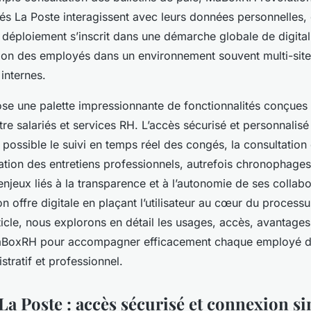
és La Poste interagissent avec leurs données personnelles,
 déploiement s’inscrit dans une démarche globale de digital
stion des employés dans un environnement souvent multi-site
internes.
 une palette impressionnante de fonctionnalités conçues p
re salariés et services RH. L’accès sécurisé et personnalisé
possible le suivi en temps réel des congés, la consultation 
tion des entretiens professionnels, autrefois chronophages
njeux liés à la transparence et à l’autonomie de ses collabo
on offre digitale en plaçant l’utilisateur au cœur du process
icle, nous explorons en détail les usages, accès, avantages 
BoxRH pour accompagner efficacement chaque employé d
stratif et professionnel.
 Poste : accès sécurisé et connexion si